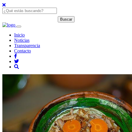
Inicio
Noticias
Transparencia
Contacto