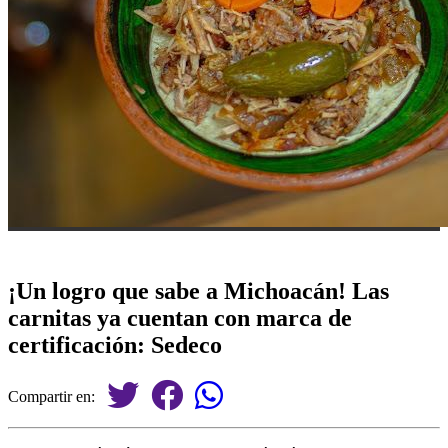
¡Un logro que sabe a Michoacán! Las
carnitas ya cuentan con marca de
certificación: Sedeco
Compartir en: