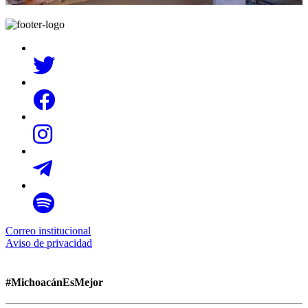
Correo institucional
Aviso de privacidad
#MichoacánEsMejor