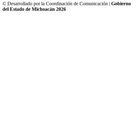
© Desarrollado por la Coordinación de Comunicación |
Gobierno
del Estado de Michoacán 2026